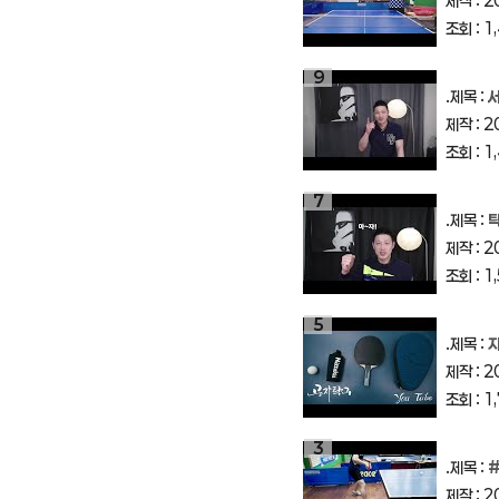
제작 : 2
조회 : 1
9
.제목 :
제작 : 2
조회 : 1
7
.제목 :
제작 : 2
조회 : 1
5
.제목 :
자
제작 : 2
조회 : 1
3
.제목 :
#
제작 : 2