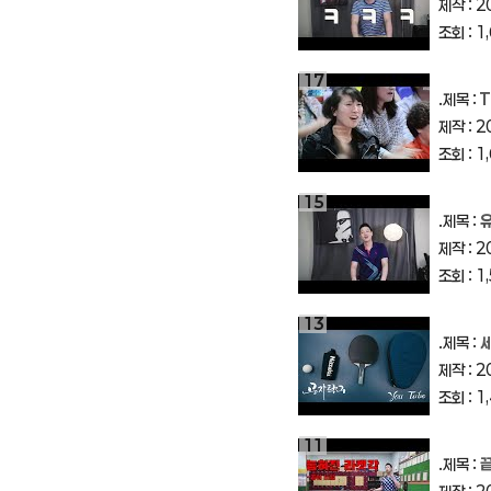
제작 : 2
조회 : 1
17
.제목 :
Ta
제작 : 2
조회 : 1
15
.제목 :
제작 : 2
조회 : 1
13
.제목 :
세
제작 : 2
조회 : 1
11
.제목 :
끝