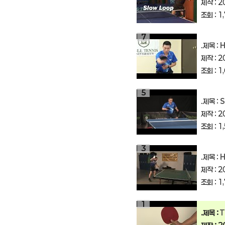
제작 : 2
조회 : 1
7
.제목 :
H
제작 : 2
조회 : 1
5
.제목 :
Sha
제작 : 2
조회 : 1
3
.제목 :
Ho
제작 : 2
조회 : 1
1
.제목 :
Tab