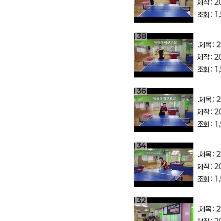
제작 : 2
조회 : 1
38
.제목 :
2
제작 : 2
조회 : 1
36
.제목 :
2
제작 : 2
조회 : 1
34
.제목 :
2
제작 : 2
조회 : 1
32
.제목 :