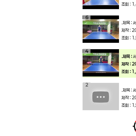
조회 : 1
6
.제목 :
제작 : 2
조회 : 1
4
.제목 :
제작 : 2
조회 : 1
2
.제목 :
제작 : 2
조회 : 1