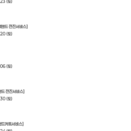
23 (토)
백핸드 전진서비스]
20 (토)
06 (토)
핸드 전진서비스]
30 (토)
백핸드커트서비스]