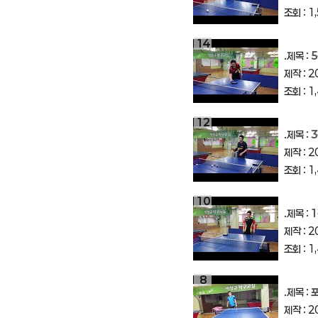
조회 : 1
14
.제목 :
5
제작 : 2
조회 : 1
12
.제목 :
3
제작 : 2
조회 : 1
10
.제목 :
1
제작 : 2
조회 : 1
8
.제목 :
포
제작 : 2