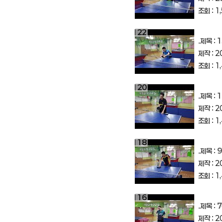
조회 : 1
22
.제목 :
1
제작 : 2
조회 : 1
20
.제목 :
1
제작 : 2
조회 : 1
18
.제목 :
9
제작 : 2
조회 : 1
16
.제목 :
7
제작 : 2