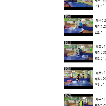
제작 : 2
조회 : 1
30
.제목 :
2
제작 : 2
조회 : 1
28
.제목 :
1
제작 : 2
조회 : 1
26
.제목 :
1
제작 : 2
조회 : 1
24
.제목 :
제작 : 2